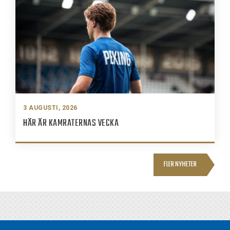
3 AUGUSTI, 2026
HÄR ÄR KAMRATERNAS VECKA
FLER NYHETER