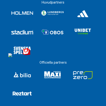
Huvudpartners
Officiella partners