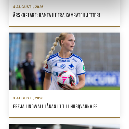
4 AUGUSTI, 2026
ÅRSKORTARE: HÄMTA UT ERA KAMRATBILJETTER!
3 AUGUSTI, 2026
FREJA LINDWALL LÅNAS UT TILL HUSQVARNA FF