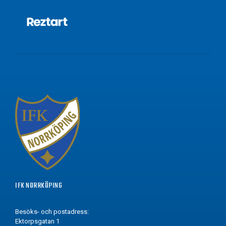
IFK NORRKÖPING
Besöks- och postadress:
Ektorpsgatan 1