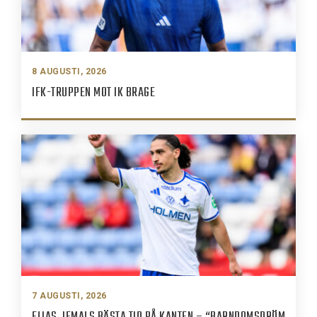
8 AUGUSTI, 2026
IFK-TRUPPEN MOT IK BRAGE
7 AUGUSTI, 2026