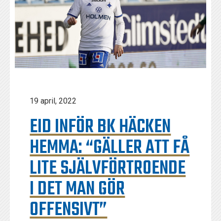
19 april, 2022
EID INFÖR BK HÄCKEN
HEMMA: “GÄLLER ATT FÅ
LITE SJÄLVFÖRTROENDE
I DET MAN GÖR
OFFENSIVT”