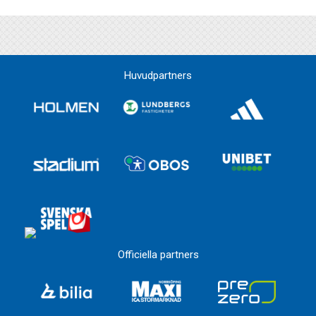
Huvudpartners
Officiella partners