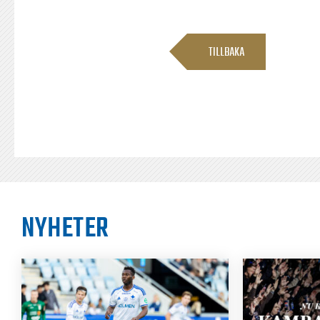
TILLBAKA
NYHETER