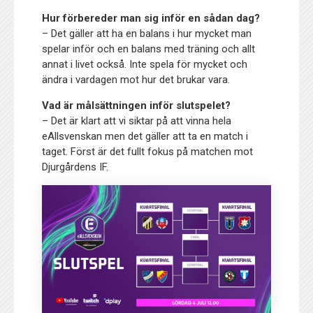
Hur förbereder man sig inför en sådan dag?
– Det gäller att ha en balans i hur mycket man
spelar inför och en balans med träning och allt
annat i livet också. Inte spela för mycket och
ändra i vardagen mot hur det brukar vara.
Vad är målsättningen inför slutspelet?
– Det är klart att vi siktar på att vinna hela
eAllsvenskan men det gäller att ta en match i
taget. Först är det fullt fokus på matchen mot
Djurgårdens IF.