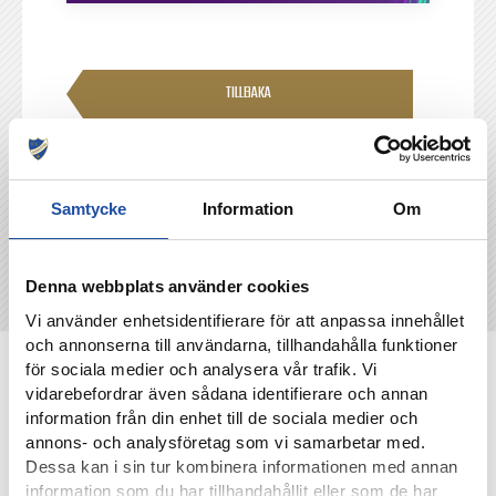
TILLBAKA
Samtycke
Information
Om
Denna webbplats använder cookies
Vi använder enhetsidentifierare för att anpassa innehållet
och annonserna till användarna, tillhandahålla funktioner
NYHETER
för sociala medier och analysera vår trafik. Vi
vidarebefordrar även sådana identifierare och annan
information från din enhet till de sociala medier och
annons- och analysföretag som vi samarbetar med.
Dessa kan i sin tur kombinera informationen med annan
information som du har tillhandahållit eller som de har