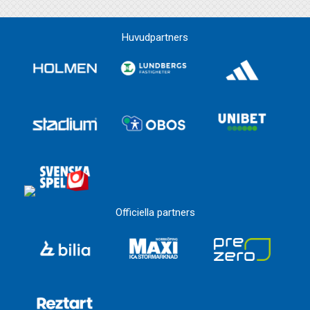
Huvudpartners
Officiella partners