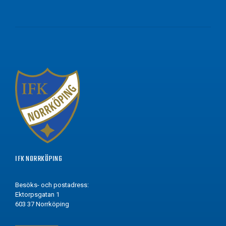
IFK NORRKÖPING
Besöks- och postadress:
Ektorpsgatan 1
603 37 Norrköping