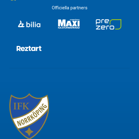
Officiella partners