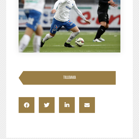
TILLBAKA