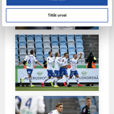
Tillåt urval