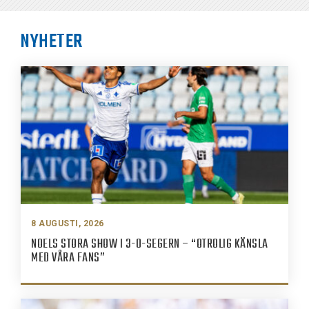
NYHETER
8 AUGUSTI, 2026
NOELS STORA SHOW I 3-0-SEGERN – “OTROLIG KÄNSLA
MED VÅRA FANS”