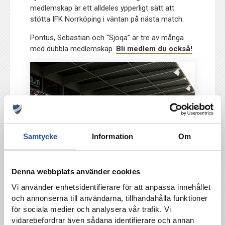
medlemskap är ett alldeles ypperligt sätt att
stötta IFK Norrköping i väntan på nästa match.
Pontus, Sebastian och “Sjöqa” är tre av många
med dubbla medlemskap.
Bli medlem du också!
Samtycke
Information
Om
Denna webbplats använder cookies
Vi använder enhetsidentifierare för att anpassa innehållet
och annonserna till användarna, tillhandahålla funktioner
för sociala medier och analysera vår trafik. Vi
vidarebefordrar även sådana identifierare och annan