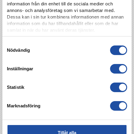
information från din enhet till de sociala medier och
annons- och analysföretag som vi samarbetar med.
Dessa kan i sin tur kombinera informationen med annan
information som du har tillhandahållit eller som de har
samlat in när du har använt deras tjänster.
Samtyckesval
Nödvändig
Inställningar
Statistik
Marknadsföring
Tillåt alla