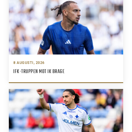
8 AUGUSTI, 2026
IFK-TRUPPEN MOT IK BRAGE