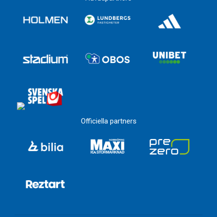
Officiella partners