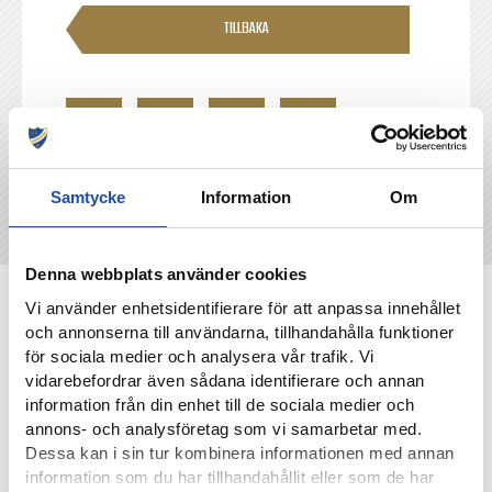
TILLBAKA
Samtycke
Information
Om
Denna webbplats använder cookies
NYHETER
Vi använder enhetsidentifierare för att anpassa innehållet
och annonserna till användarna, tillhandahålla funktioner
för sociala medier och analysera vår trafik. Vi
vidarebefordrar även sådana identifierare och annan
information från din enhet till de sociala medier och
annons- och analysföretag som vi samarbetar med.
Dessa kan i sin tur kombinera informationen med annan
information som du har tillhandahållit eller som de har