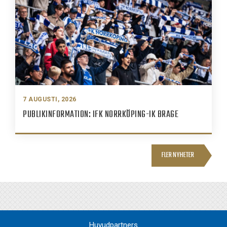
7 AUGUSTI, 2026
PUBLIKINFORMATION: IFK NORRKÖPING-IK BRAGE
FLER NYHETER
Huvudpartners