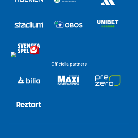
Officiella partners