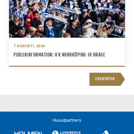
7 AUGUSTI, 2026
PUBLIKINFORMATION: IFK NORRKÖPING-IK BRAGE
FLER NYHETER
Huvudpartners