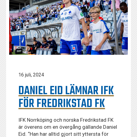
16 juli, 2024
DANIEL EID LÄMNAR IFK
FÖR FREDRIKSTAD FK
IFK Norrköping och norska Fredrikstad FK
är överens om en övergång gällande Daniel
Eid. “Han har alltid gjort sitt yttersta för