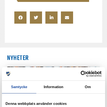
NYHETER
Samtycke
Information
Om
Denna webbplats använder cookies