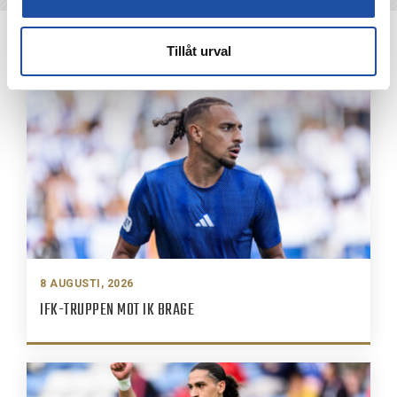
NYHETER
Tillåt urval
8 AUGUSTI, 2026
IFK-TRUPPEN MOT IK BRAGE