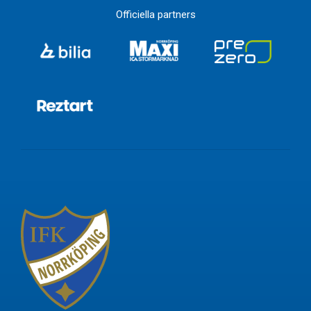
Officiella partners