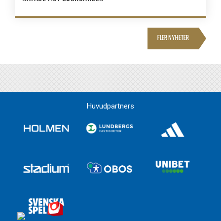
FLER NYHETER
Huvudpartners