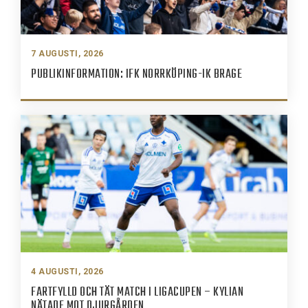
7 AUGUSTI, 2026
PUBLIKINFORMATION: IFK NORRKÖPING-IK BRAGE
4 AUGUSTI, 2026
FARTFYLLD OCH TÄT MATCH I LIGACUPEN – KYLIAN
NÄTADE MOT DJURGÅRDEN