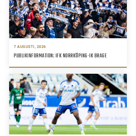
7 AUGUSTI, 2026
PUBLIKINFORMATION: IFK NORRKÖPING-IK BRAGE