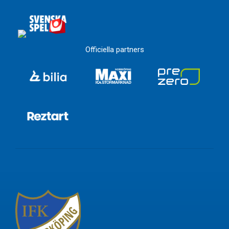
Officiella partners