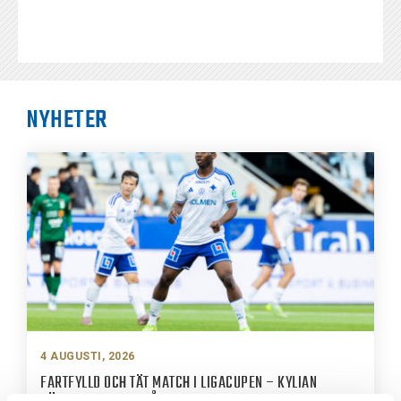
NYHETER
4 AUGUSTI, 2026
FARTFYLLD OCH TÄT MATCH I LIGACUPEN – KYLIAN