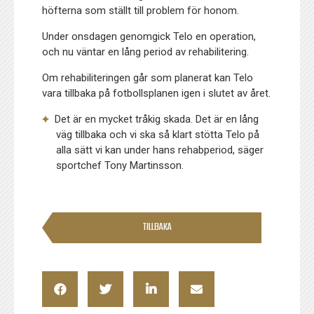
höfterna som ställt till problem för honom.
Under onsdagen genomgick Telo en operation,
och nu väntar en lång period av rehabilitering.
Om rehabiliteringen går som planerat kan Telo
vara tillbaka på fotbollsplanen igen i slutet av året.
Det är en mycket tråkig skada. Det är en lång
väg tillbaka och vi ska så klart stötta Telo på
alla sätt vi kan under hans rehabperiod, säger
sportchef Tony Martinsson.
TILLBAKA