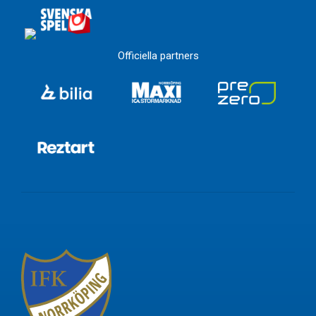
Officiella partners