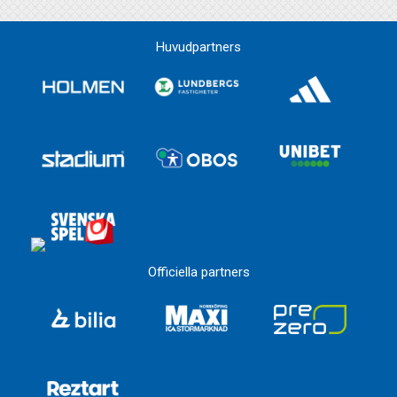
Huvudpartners
Officiella partners