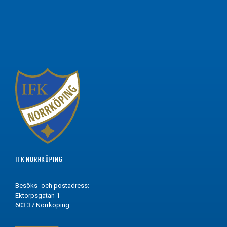
IFK NORRKÖPING
Besöks- och postadress:
Ektorpsgatan 1
603 37 Norrköping