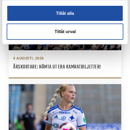
Tillåt alla
Tillåt urval
4 AUGUSTI, 2026
ÅRSKORTARE: HÄMTA UT ERA KAMRATBILJETTER!