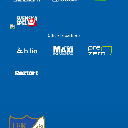
Officiella partners