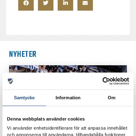
NYHETER
Samtycke
Information
Om
Denna webbplats använder cookies
Vi använder enhetsidentifierare för att anpassa innehållet
och annonserna till användarna, tillhandahålla funktioner
7 AUGUSTI, 2026