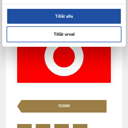
Tillåt alla
Tillåt urval
TILLBAKA