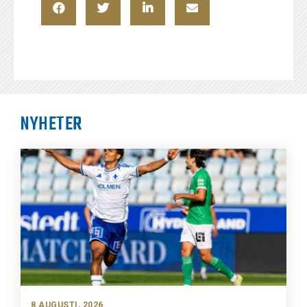
NYHETER
8 AUGUSTI, 2026