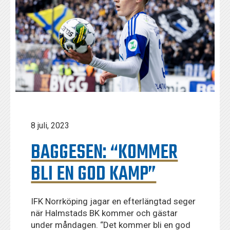
8 juli, 2023
BAGGESEN: “KOMMER
BLI EN GOD KAMP”
IFK Norrköping jagar en efterlängtad seger
när Halmstads BK kommer och gästar
under måndagen. “Det kommer bli en god