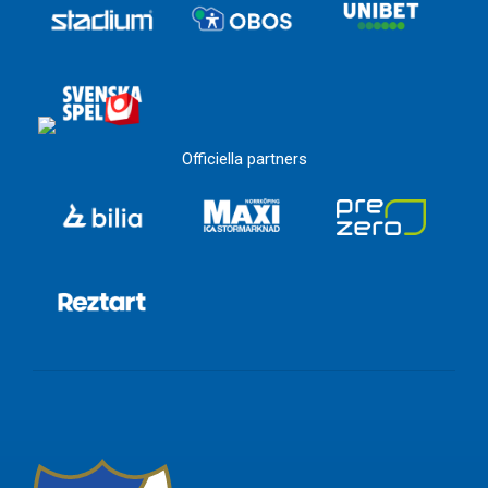
Officiella partners