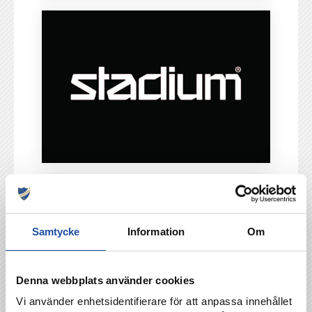
Samtycke
Information
Om
Denna webbplats använder cookies
Vi använder enhetsidentifierare för att anpassa innehållet