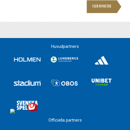
FLER NYHETER
Huvudpartners
Officiella partners