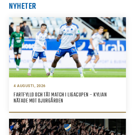
NYHETER
4 AUGUSTI, 2026
FARTFYLLD OCH TÄT MATCH I LIGACUPEN – KYLIAN
NÄTADE MOT DJURGÅRDEN