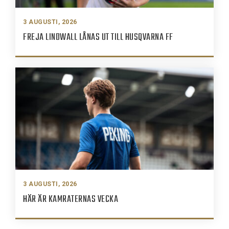
3 AUGUSTI, 2026
FREJA LINDWALL LÅNAS UT TILL HUSQVARNA FF
3 AUGUSTI, 2026
HÄR ÄR KAMRATERNAS VECKA