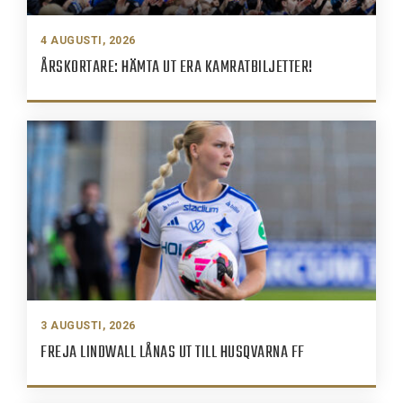
4 AUGUSTI, 2026
ÅRSKORTARE: HÄMTA UT ERA KAMRATBILJETTER!
3 AUGUSTI, 2026
FREJA LINDWALL LÅNAS UT TILL HUSQVARNA FF