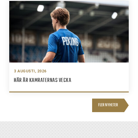
3 AUGUSTI, 2026
HÄR ÄR KAMRATERNAS VECKA
FLER NYHETER