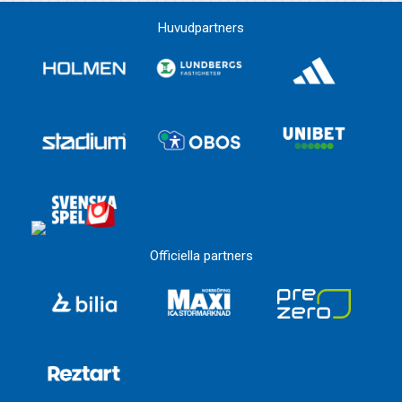
Huvudpartners
Officiella partners