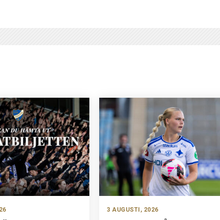
26
3 AUGUSTI, 2026