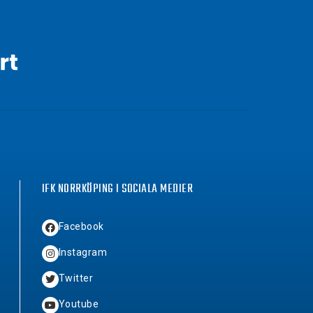
IFK NORRKÖPING I SOCIALA MEDIER
Facebook
Instagram
Twitter
Youtube