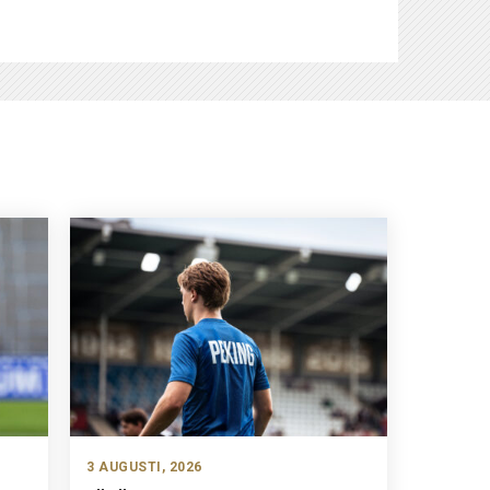
3 AUGUSTI, 2026