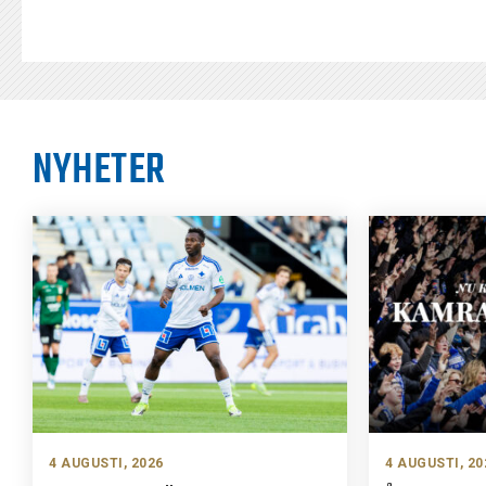
NYHETER
4 AUGUSTI, 2026
4 AUGUSTI, 20