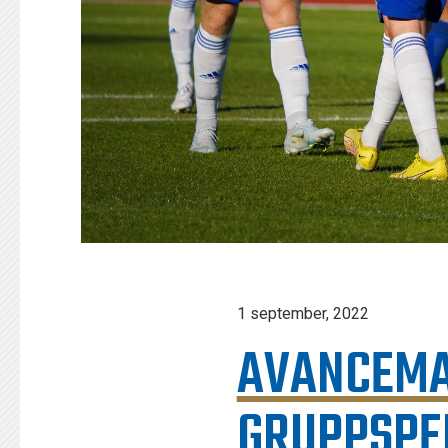
1 september, 2022
AVANCEMA
GRUPPSPE