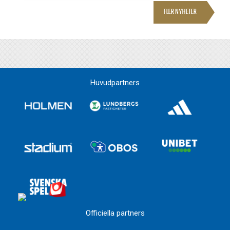
FLER NYHETER
Huvudpartners
Officiella partners