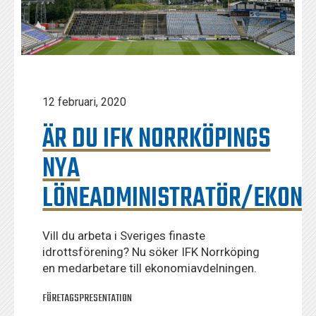
12 februari, 2020
ÄR DU IFK NORRKÖPINGS
NYA
LÖNEADMINISTRATÖR/EKONO
Vill du arbeta i Sveriges finaste
idrottsförening? Nu söker IFK Norrköping
en medarbetare till ekonomiavdelningen.
FÖRETAGSPRESENTATION