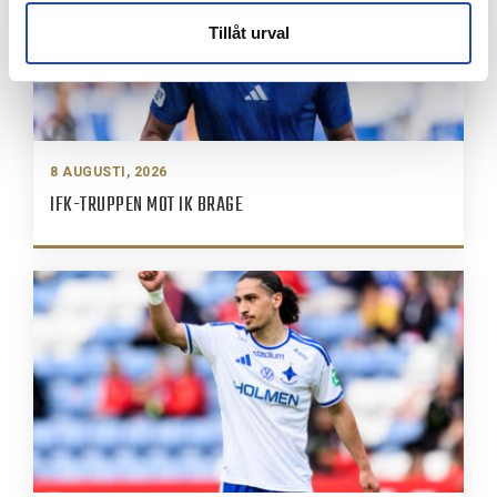
Tillåt urval
8 AUGUSTI, 2026
IFK-TRUPPEN MOT IK BRAGE