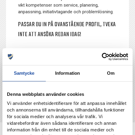
vikt kompetenser som service, planering,
anpassning, initiativtagande och problemlösning.
PASSAR DU IN PÅ OVANSTÅENDE PROFIL, TVEKA
INTE ATT ANSÖKA REDAN IDAG!
TILLBAKA
Samtycke
Information
Om
Denna webbplats använder cookies
Vi använder enhetsidentifierare för att anpassa innehållet
och annonserna till användarna, tillhandahålla funktioner
för sociala medier och analysera vår trafik. Vi
vidarebefordrar även sådana identifierare och annan
information från din enhet till de sociala medier och