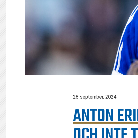
28 september, 2024
ANTON ERI
OCH INTE 