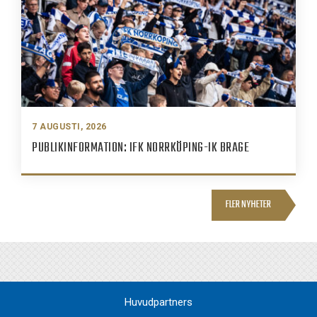
7 AUGUSTI, 2026
PUBLIKINFORMATION: IFK NORRKÖPING-IK BRAGE
FLER NYHETER
Huvudpartners