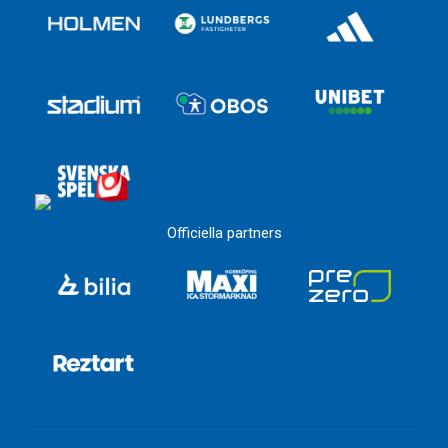
Officiella partners