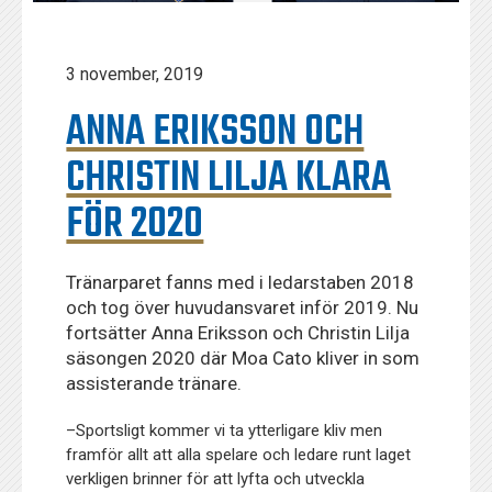
3 november, 2019
ANNA ERIKSSON OCH
CHRISTIN LILJA KLARA
FÖR 2020
Tränarparet fanns med i ledarstaben 2018
och tog över huvudansvaret inför 2019. Nu
fortsätter Anna Eriksson och Christin Lilja
säsongen 2020 där Moa Cato kliver in som
assisterande tränare.
–Sportsligt kommer vi ta ytterligare kliv men
framför allt att alla spelare och ledare runt laget
verkligen brinner för att lyfta och utveckla