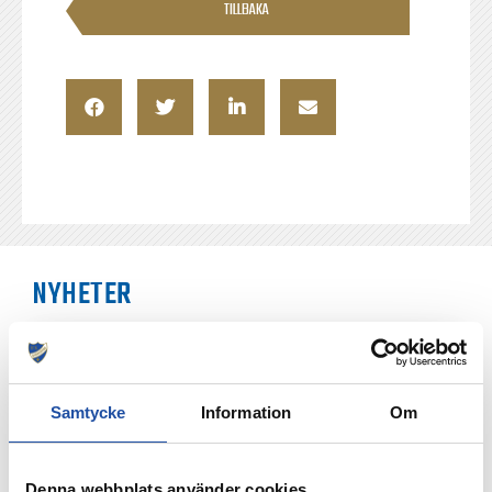
TILLBAKA
NYHETER
Samtycke
Information
Om
Denna webbplats använder cookies