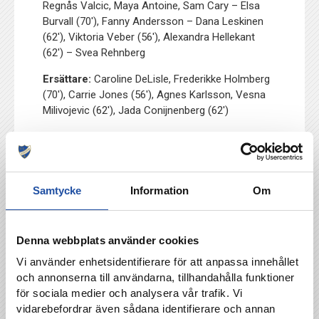
Regnås Valcic, Maya Antoine, Sam Cary – Elsa
Burvall (70′), Fanny Andersson – Dana Leskinen
(62′), Viktoria Veber (56′), Alexandra Hellekant
(62′) – Svea Rehnberg
Ersättare:
Caroline DeLisle, Frederikke Holmberg
(70′), Carrie Jones (56′), Agnes Karlsson, Vesna
Milivojevic (62′), Jada Conijnenberg (62′)
TILLBAKA
Samtycke
Information
Om
Denna webbplats använder cookies
Vi använder enhetsidentifierare för att anpassa innehållet
och annonserna till användarna, tillhandahålla funktioner
för sociala medier och analysera vår trafik. Vi
vidarebefordrar även sådana identifierare och annan