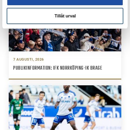
Tillåt urval
7 AUGUSTI, 2026
PUBLIKINFORMATION: IFK NORRKÖPING-IK BRAGE