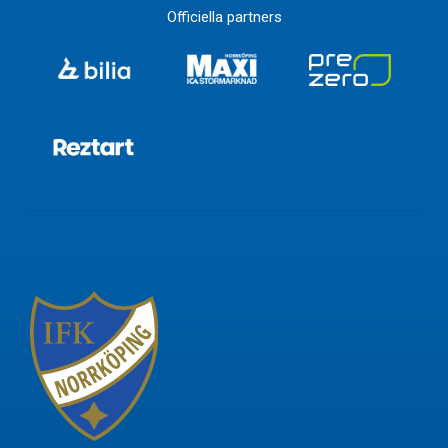
Officiella partners