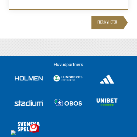
FLER NYHETER
Huvudpartners