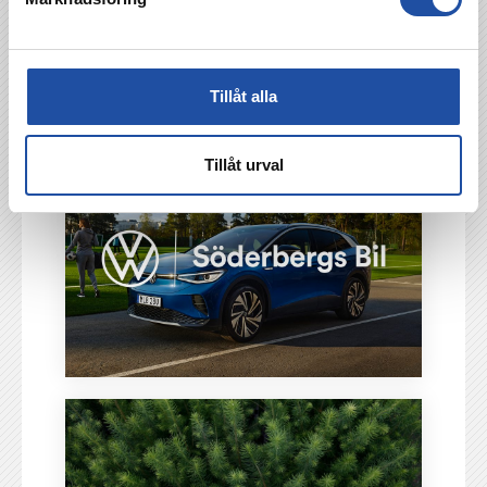
Tillåt alla
Tillåt urval