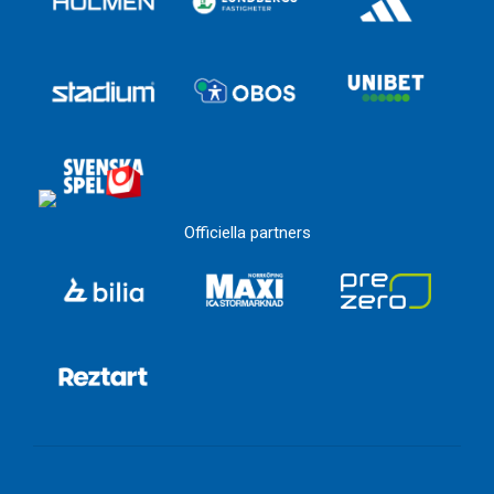
Officiella partners