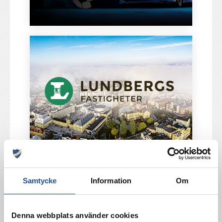
Samtycke
Information
Om
Denna webbplats använder cookies