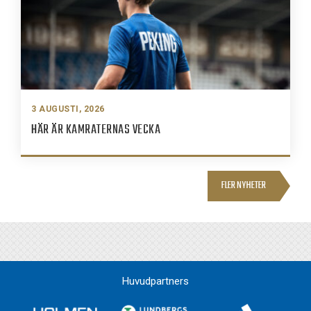
3 AUGUSTI, 2026
HÄR ÄR KAMRATERNAS VECKA
FLER NYHETER
Huvudpartners