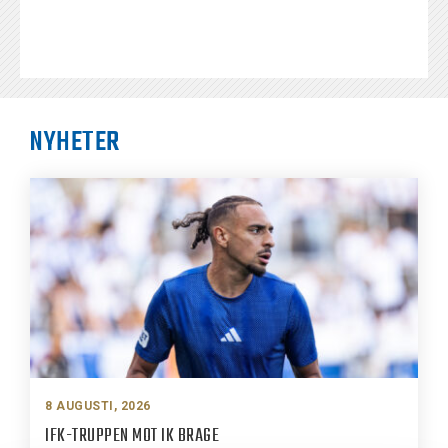
NYHETER
8 AUGUSTI, 2026
IFK-TRUPPEN MOT IK BRAGE