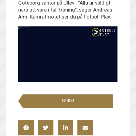
Göteborg väntar på Ullevi. “Alla är väldigt
nära att vara i full träning”, säger Andreas
Alm. Kamratmötet ser du på Fotboll Play.
TILLBAKA