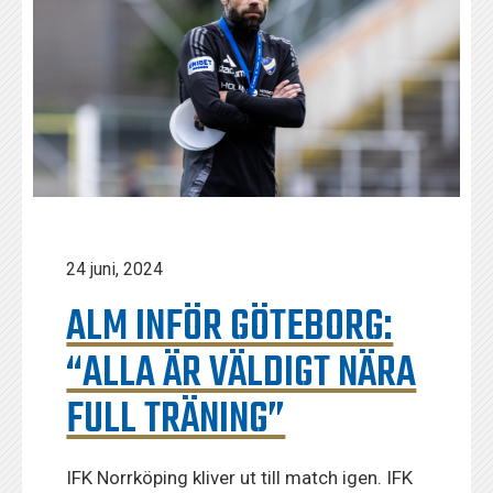
24 juni, 2024
ALM INFÖR GÖTEBORG:
“ALLA ÄR VÄLDIGT NÄRA
FULL TRÄNING”
IFK Norrköping kliver ut till match igen. IFK