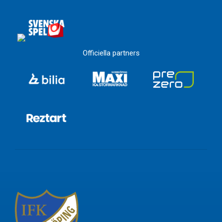
Officiella partners