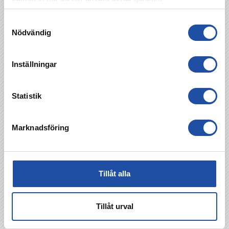
Samtyckesval
Nödvändig
Inställningar
Statistik
Marknadsföring
Tillåt alla
Tillåt urval