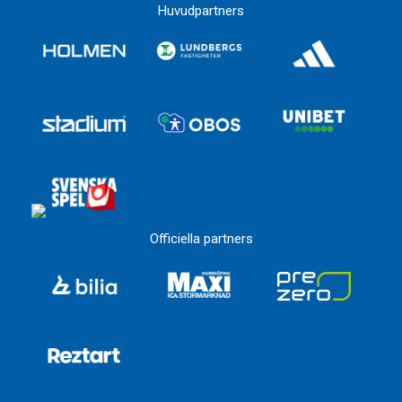
Huvudpartners
Officiella partners