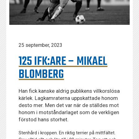
25 september, 2023
125 IFK:ARE – MIKAEL
BLOMBERG
Han fick kanske aldrig publikens villkorslösa
kärlek. Lagkamraterna uppskattade honom
desto mer. Men det var när de ställdes mot
honom i motståndarlaget som de verkligen
förstod hans storhet.
Stenhård i kroppen. En riktig terrier på mittfältet.