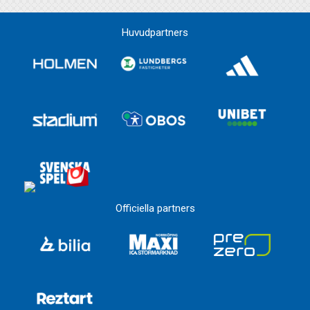
Huvudpartners
Officiella partners