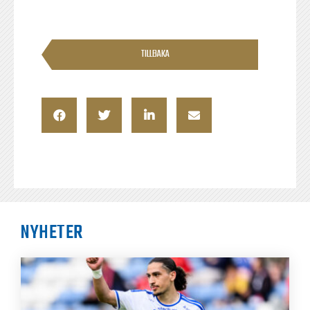
TILLBAKA
NYHETER