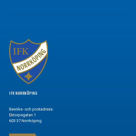
IFK NORRKÖPING
Besöks- och postadress:
Ektorpsgatan 1
603 37 Norrköping